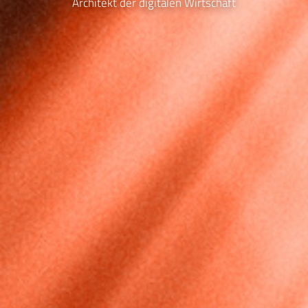
Architekt der digitalen Wirtschaft